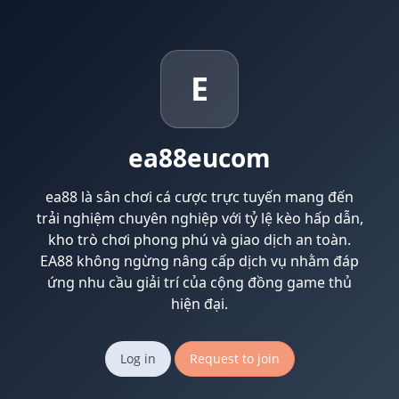
E
ea88eucom
ea88 là sân chơi cá cược trực tuyến mang đến
trải nghiệm chuyên nghiệp với tỷ lệ kèo hấp dẫn,
kho trò chơi phong phú và giao dịch an toàn.
EA88 không ngừng nâng cấp dịch vụ nhằm đáp
ứng nhu cầu giải trí của cộng đồng game thủ
hiện đại.
Log in
Request to join